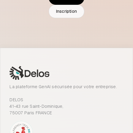
Inscription
La plateforme GenAI sécurisée pour votre entreprise.
DELOS
41-43 rue Saint-Dominique,
75007 Paris FRANCE