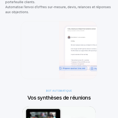
portefeuille clients.
Automatise l’envoi d’offres sur-mesure, devis, relances et réponses
aux objections.
BOT AUTOMATIQUE
Vos synthèses de réunions