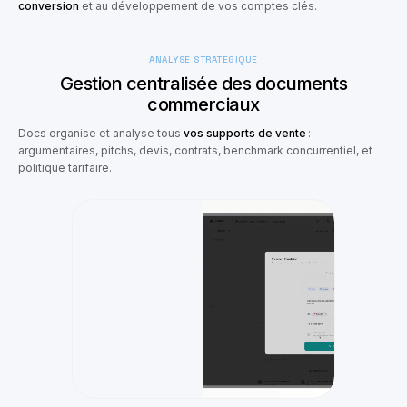
conversion
et au développement de vos comptes clés.
ANALYSE STRATÉGIQUE
Gestion centralisée des documents
commerciaux
Docs organise et analyse tous
vos supports de vente
:
argumentaires, pitchs, devis, contrats, benchmark concurrentiel, et
politique tarifaire.