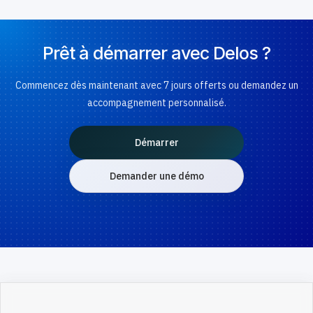
Prêt à démarrer avec Delos ?
Commencez dès maintenant avec 7 jours offerts ou demandez un
accompagnement personnalisé.
Démarrer
Demander une démo