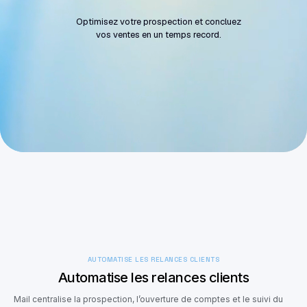
Optimisez votre prospection et concluez
vos ventes en un temps record.
Démarrer
Demander une démo
AUTOMATISE LES RELANCES CLIENTS
Automatise les relances clients
Mail centralise la prospection, l’ouverture de comptes et le suivi du