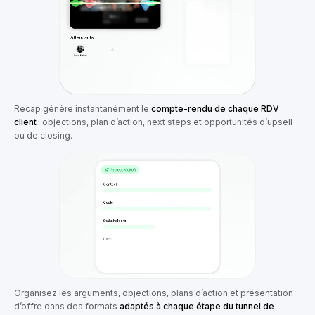
Recap génère instantanément le
compte-rendu de chaque RDV
client
: objections, plan d’action, next steps et opportunités d’upsell
ou de closing.
Organisez les arguments, objections, plans d’action et présentation
d’offre dans des formats
adaptés à chaque étape du tunnel de