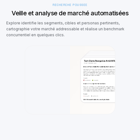
RECHERCHE POUSSÉE
Veille et analyse de marché automatisées
Explore identifie les segments, cibles et personas pertinents,
cartographie votre marché addressable et réalise un benchmark
concurrentiel en quelques clics.