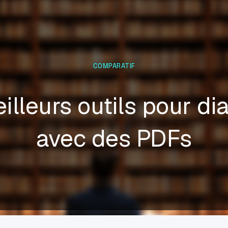
COMPARATIF
illeurs outils pour di
avec des PDFs